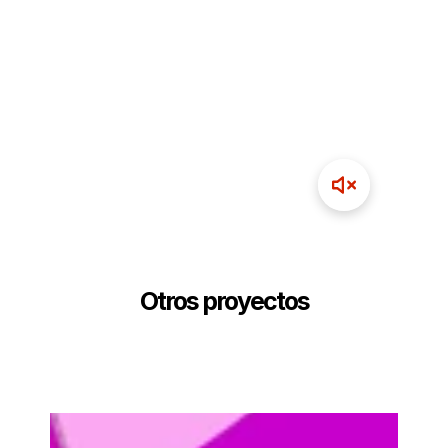
Otros proyectos