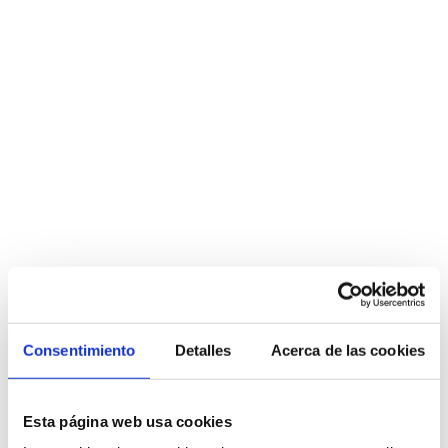
Consentimiento
Detalles
Acerca de las cookies
Esta página web usa cookies