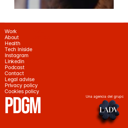
Work
About
About
Contact
Health
Tech Iniside
Instagram
Linkedin
Podcast
Contact
Legal advise
Privacy policy
Cookies policy
PDGM
Una agencia del grupo