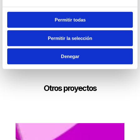
Permitir todas
Permitir la selección
Denegar
Otros proyectos