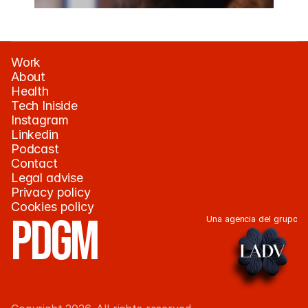
Work
About
About
Contact
Health
Tech Iniside
Instagram
Linkedin
Podcast
Contact
Legal advise
Privacy policy
Cookies policy
PDGM
Una agencia del grupo