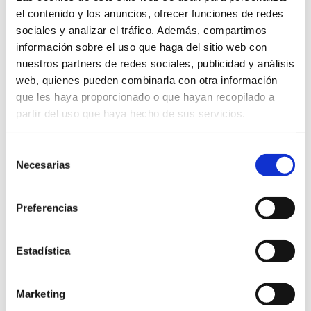
el contenido y los anuncios, ofrecer funciones de redes
sociales y analizar el tráfico. Además, compartimos
información sobre el uso que haga del sitio web con
nuestros partners de redes sociales, publicidad y análisis
web, quienes pueden combinarla con otra información
que les haya proporcionado o que hayan recopilado a
partir del uso que haya hecho de sus servicios.
Selección
Necesarias
de
consentimiento
Preferencias
Estadística
Marketing