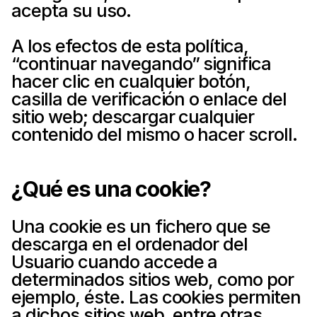
acepta su uso.
A los efectos de esta política, 
“continuar navegando” significa 
hacer clic en cualquier botón, 
casilla de verificación o enlace del 
sitio web; descargar cualquier 
contenido del mismo o hacer scroll.
¿Qué es una cookie?
Una cookie es un fichero que se 
descarga en el ordenador del 
Usuario cuando accede a 
determinados sitios web, como por 
ejemplo, éste. Las cookies permiten 
a dichos sitios web, entre otras 