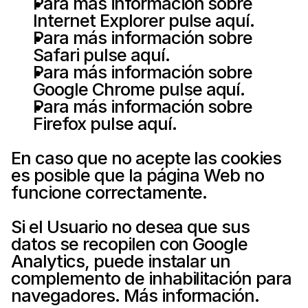
Para más información sobre 
Internet Explorer pulse 
aquí
.
Para más información sobre 
Safari pulse 
aquí
.
Para más información sobre 
Google Chrome pulse 
aquí
.
Para más información sobre 
Firefox pulse 
aquí
.
En caso que no acepte las cookies 
es posible que la página Web no 
funcione correctamente.
Si el Usuario no desea que sus 
datos se recopilen con Google 
Analytics, puede instalar un 
complemento de inhabilitación para 
navegadores. 
Más información
.