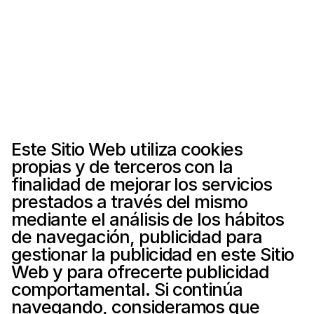
PDGM
Menu
Este Sitio Web utiliza cookies 
propias y de terceros con la 
finalidad de mejorar los servicios 
prestados a través del mismo 
mediante el análisis de los hábitos 
de navegación, publicidad para 
gestionar la publicidad en este Sitio 
Web y para ofrecerte publicidad 
comportamental. Si continúa 
navegando, consideramos que 