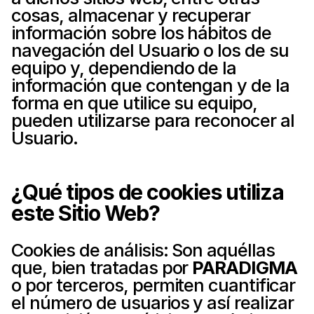
cosas, almacenar y recuperar 
información sobre los hábitos de 
navegación del Usuario o los de su 
equipo y, dependiendo de la 
información que contengan y de la 
forma en que utilice su equipo, 
pueden utilizarse para reconocer al 
Usuario.
¿Qué tipos de cookies utiliza 
este Sitio Web?
Cookies de análisis: Son aquéllas 
que, bien tratadas por 
PARADIGMA
o por terceros, permiten cuantificar 
el número de usuarios y así realizar 